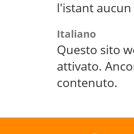
l'istant aucu
Italiano
Questo sito w
attivato. Anco
contenuto.